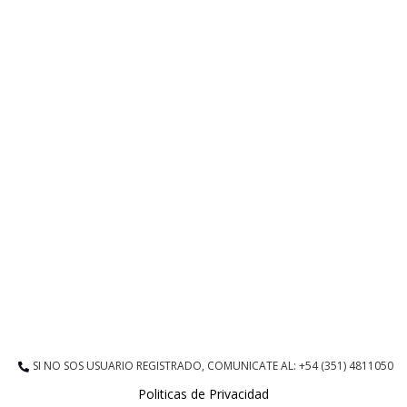
SI NO SOS USUARIO REGISTRADO, COMUNICATE AL: +54 (351) 4811050
Politicas de Privacidad