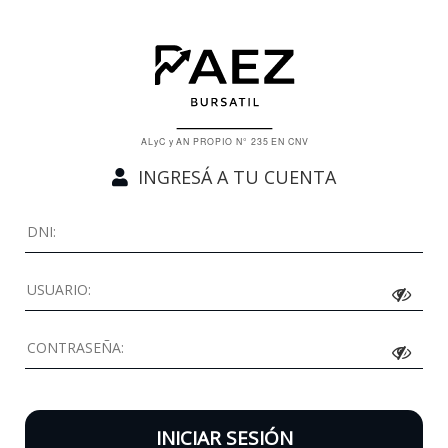
INGRESÁ A TU CUENTA
INICIAR SESIÓN