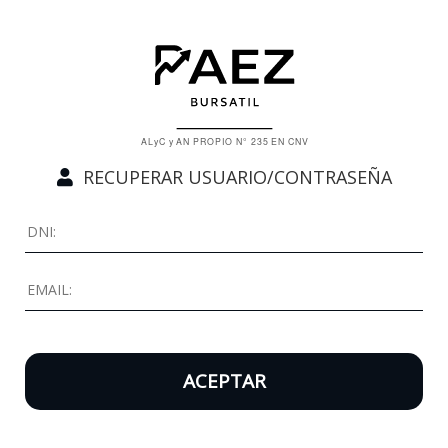
RECUPERAR USUARIO/CONTRASEÑA
ACEPTAR